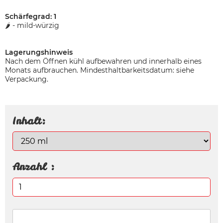
Schärfegrad: 1
🌶️ - mild-würzig
Lagerungshinweis
Nach dem Öffnen kühl aufbewahren und innerhalb eines
Monats aufbrauchen. Mindesthaltbarkeitsdatum: siehe
Verpackung.
Inhalt:
Anzahl :