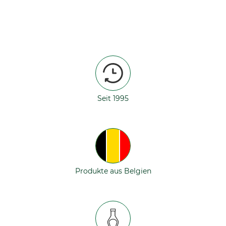
Seit 1995
Produkte aus Belgien