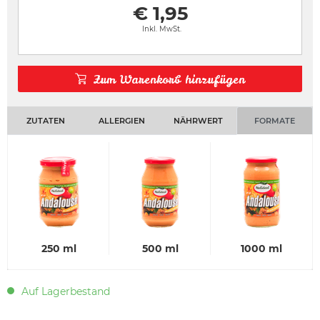
€ 1,95
Inkl. MwSt.
Zum Warenkorb hinzufügen
ZUTATEN
ALLERGIEN
NÄHRWERT
FORMATE
250 ml
500 ml
1000 ml
Auf Lagerbestand