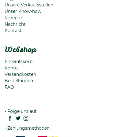
Unsere Verkaufsstellen
Unser Know-how
Rezepte
Nachricht
Kontakt
Webshop
Einkaufskorb
Konto
Versandkosten
Bestellungen
FAQ
- Folge uns auf:
- Zahlungsmethoden: