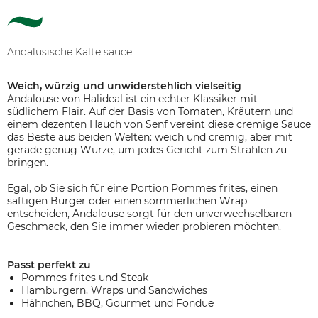
Andalusische Kalte sauce
Weich, würzig und unwiderstehlich vielseitig
Andalouse von Halideal ist ein echter Klassiker mit
südlichem Flair. Auf der Basis von Tomaten, Kräutern und
einem dezenten Hauch von Senf vereint diese cremige Sauce
das Beste aus beiden Welten: weich und cremig, aber mit
gerade genug Würze, um jedes Gericht zum Strahlen zu
bringen.
Egal, ob Sie sich für eine Portion Pommes frites, einen
saftigen Burger oder einen sommerlichen Wrap
entscheiden, Andalouse sorgt für den unverwechselbaren
Geschmack, den Sie immer wieder probieren möchten.
Passt perfekt zu
Pommes frites und Steak
Hamburgern, Wraps und Sandwiches
Hähnchen, BBQ, Gourmet und Fondue