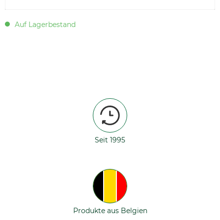
Auf Lagerbestand
Seit 1995
Produkte aus Belgien