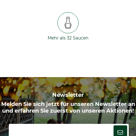
Mehr als 32 Saucen
Newsletter
Melden Sie sich jetzt für unseren Newsletter an
und erfahren Sie zuerst von unseren Aktionen!