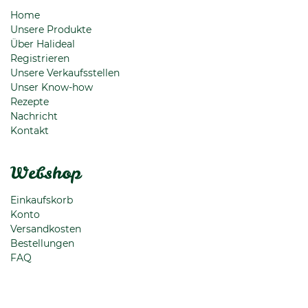
Home
Unsere Produkte
Über Halideal
Registrieren
Unsere Verkaufsstellen
Unser Know-how
Rezepte
Nachricht
Kontakt
Webshop
Einkaufskorb
Konto
Versandkosten
Bestellungen
FAQ