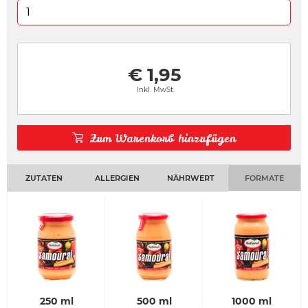
€ 1,95
Inkl. MwSt.
Zum Warenkorb hinzufügen
ZUTATEN
ALLERGIEN
NÄHRWERT
FORMATE
250 ml
500 ml
1000 ml