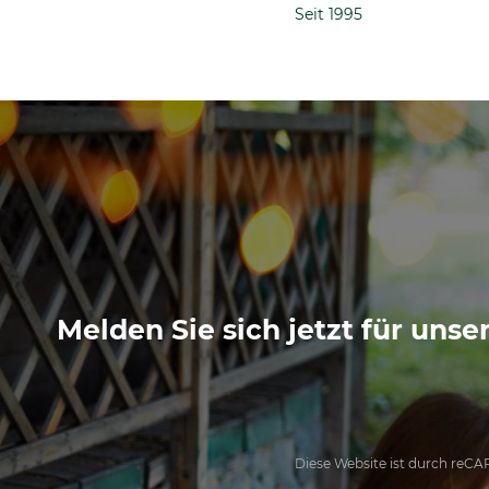
Seit 1995
Melden Sie sich jetzt für uns
Diese Website ist durch reC