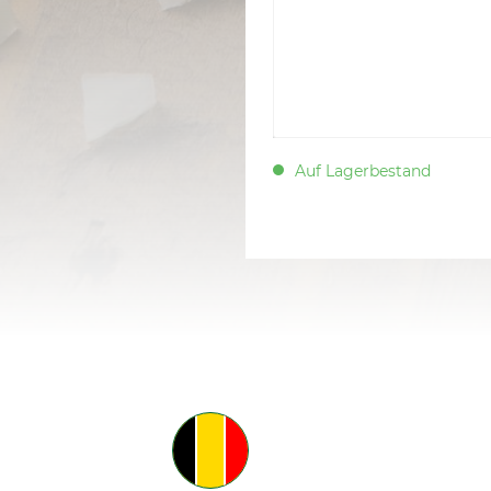
Auf Lagerbestand