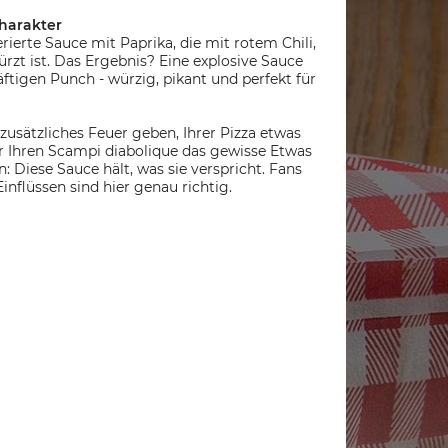
Charakter
rierte Sauce mit Paprika, die mit rotem Chili,
würzt ist. Das Ergebnis? Eine explosive Sauce
ftigen Punch - würzig, pikant und perfekt für
zusätzliches Feuer geben, Ihrer Pizza etwas
 Ihren Scampi diabolique das gewisse Etwas
 Diese Sauce hält, was sie verspricht. Fans
inflüssen sind hier genau richtig.