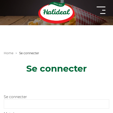
Home
Se connecter
Se connecter
Se connecter