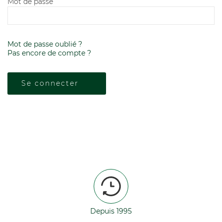
Mot de passe
Mot de passe oublié ?
Pas encore de compte ?
Depuis 1995