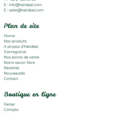
E :
info@halideal.com
E :
sales@halideal.com
Plan de site
Home
Nos produits
A propos d'Halideal
S'enregistrer
Nos points de vente
Notre savoir-faire
Recettes
Nouveautés
Contact
Boutique en ligne
Panier
Compte