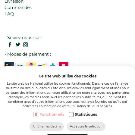
Livraison
Commandes
FAQ
- Suivez nous sur :
- Modes de paiement :
Ce site web utilise des cookies
Le site web de Halideal utilise les cookies fonctionnels. Dans le cas de l'analyse
du trafic ou des publicités du site web, les cookies sont également utilisés pour
partager des informations sur votre utilisation de notre site, avec nos partenaires
d'analyse, les médias sociaux et les partenaires publicitaires, qui peuvent les
combiner avec d'autres informations que vous leur avez fournies ou qu'ils ont
collectées en fonction de votre utilisation de leurs services.
Politique de cookies
Politique de confidentialité
Fonctionnels
Statistiques
Plan de site
Afficher les détails
Acceptez la sélection