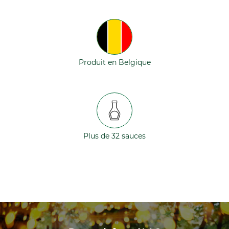
Produit en Belgique
Plus de 32 sauces