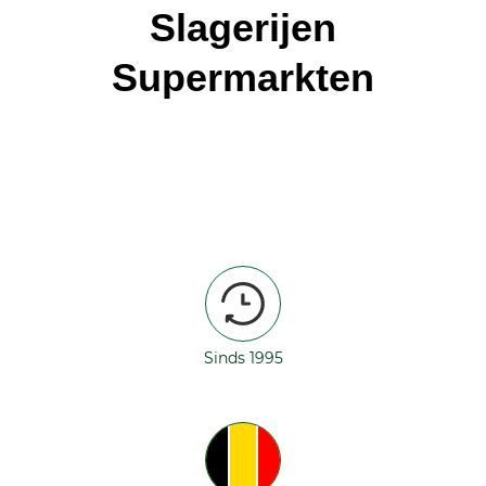
Slagerijen
Supermarkten
Sinds 1995