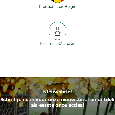
Producten uit België
Meer dan 32 sauzen
Nieuwsbrief
Schrijf je nu in voor onze nieuwsbrief en ontdek
als eerste onze acties!