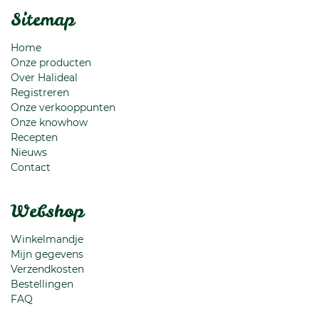
Sitemap
Home
Onze producten
Over Halideal
Registreren
Onze verkooppunten
Onze knowhow
Recepten
Nieuws
Contact
Webshop
Winkelmandje
Mijn gegevens
Verzendkosten
Bestellingen
FAQ