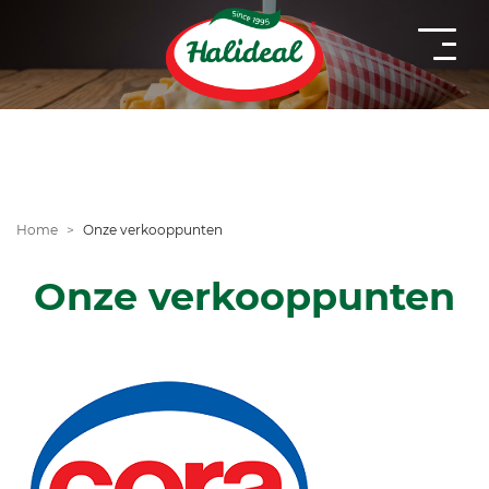
Home
Onze verkooppunten
Onze verkooppunten